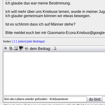
Ich glaube das war meine Bestimmung.
Ich will mehr über uns Kriebuse lernen, wurde in meiner Ju
Ich glaube gemeinsam können wir etwas bewegen.
Ist es schlimm dass ich auf Männer stehe?
Bitte meldet euch bei mir Gianmario-Ecora.Kriebus@google
Seiten:
[ 1 ]
[oben]
[alle Beiträge]
dein Beitrag:
du bist: