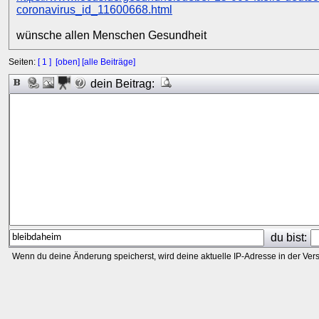
coronavirus_id_11600668.html
wünsche allen Menschen Gesundheit
Seiten:
[ 1 ]
[oben]
[alle Beiträge]
dein Beitrag:
du bist:
Wenn du deine Änderung speicherst, wird deine aktuelle IP-Adresse in der Vers