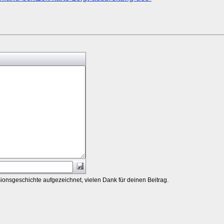
ionsgeschichte aufgezeichnet, vielen Dank für deinen Beitrag.